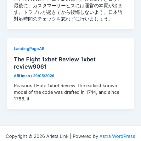
最後に、カスタマーサービスには運営の本質が出ま
す。トラブルが起きてから後悔しないよう、日本語
対応時間のチェックを忘れずに行いましょう。
LandingPageAR
The Fight 1xbet Review 1xbet
review9061
Afif Iman
/
29/05/2026
Reasons I Hate 1xbet Review The earliest known
model of the code was drafted in 1744, and since
1788, it
Copyright © 2026 Arleta Link | Powered by
Astra WordPress