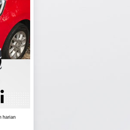
n harian