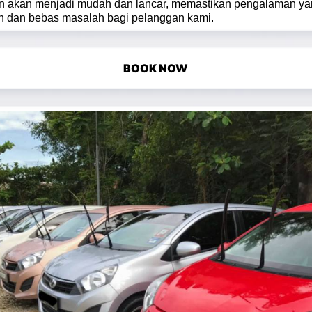
n akan menjadi mudah dan lancar, memastikan pengalaman y
 dan bebas masalah bagi pelanggan kami.
BOOK NOW