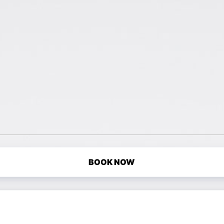
BOOK NOW