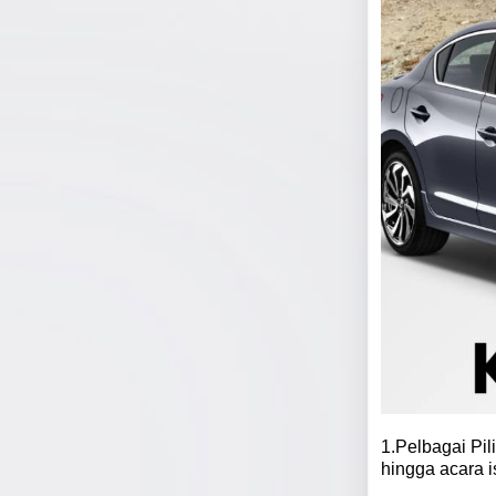
1.Pelbagai Pil
hingga acara 