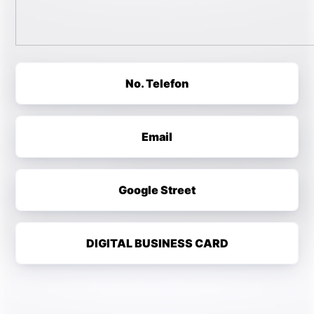
No. Telefon
Email
Google Street
DIGITAL BUSINESS CARD