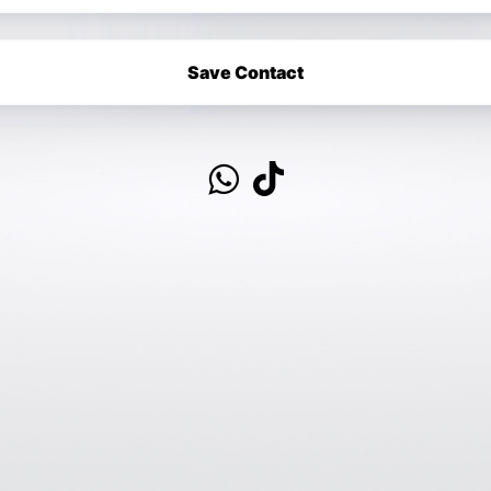
Save Contact