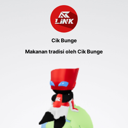
Cik Bunge
Makanan tradisi oleh Cik Bunge