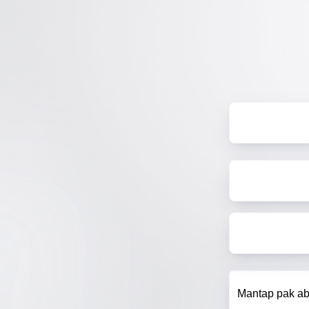
Mantap pak ab