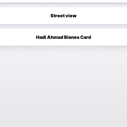
Street view
Hadi Ahmad Bisnes Card