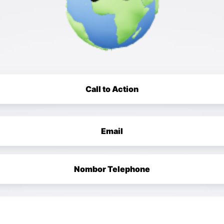
Call to Action
Email
Nombor Telephone