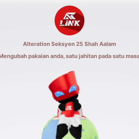
Alteration Seksyen 25 Shah Aalam
Mengubah pakaian anda, satu jahitan pada satu masa